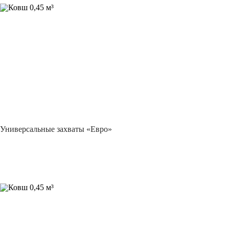
Универсальные захваты «Евро»