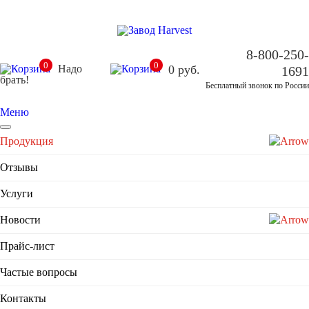
8-800-250-
0
0
Надо
0
руб.
1691
брать!
Бесплатный звонок по России
Меню
Продукция
Отзывы
Услуги
Новости
Прайс-лист
Частые вопросы
Контакты