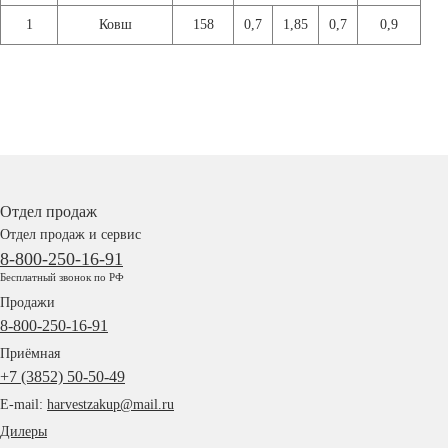
1
Ковш
158
0,7
1,85
0,7
0,9
Отдел продаж
Отдел продаж и сервис
8-800-250-16-91
Бесплатный звонок по РФ
Продажи
8-800-250-16-91
Приёмная
+7 (3852) 50-50-49
E-mail:
harvestzakup@mail.ru
Дилеры