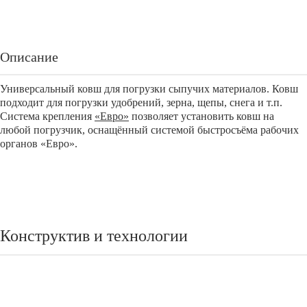
Описание
Универсальный ковш для погрузки сыпучих материалов. Ковш
подходит для погрузки удобрений, зерна, щепы, снега и т.п.
Система крепления
«Евро»
позволяет установить ковш на
любой погрузчик, оснащённый системой быстросъёма рабочих
органов «Евро».
Конструктив и технологии