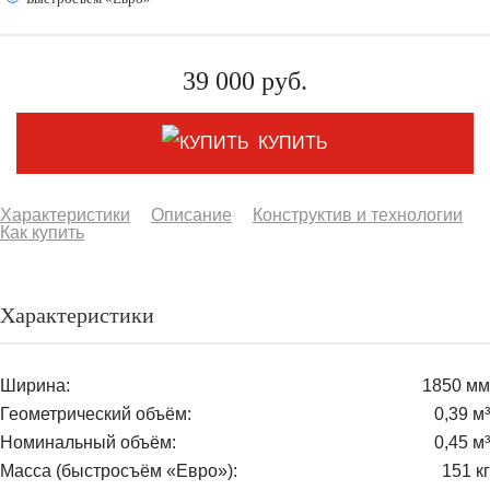
39 000
руб.
КУПИТЬ
Характеристики
Описание
Конструктив и технологии
Как купить
Характеристики
Ширина:
1850 мм
Геометрический объём:
0,39 м³
Номинальный объём:
0,45 м³
Масса (быстросъём «Евро»):
151 кг