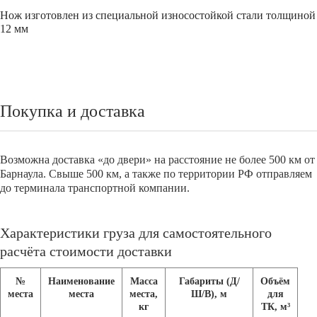
Нож изготовлен из специальной износостойкой стали толщиной
12 мм
Покупка и доставка
Возможна доставка «до двери» на расстояние не более 500 км от
Барнаула. Свыше 500 км, а также по территории РФ отправляем
до терминала транспортной компании.
Характеристики груза для самостоятельного
расчёта стоимости доставки
№
Наименование
Масса
Габариты (Д/
Объём
места
места
места,
Ш/В), м
для
кг
ТК, м³