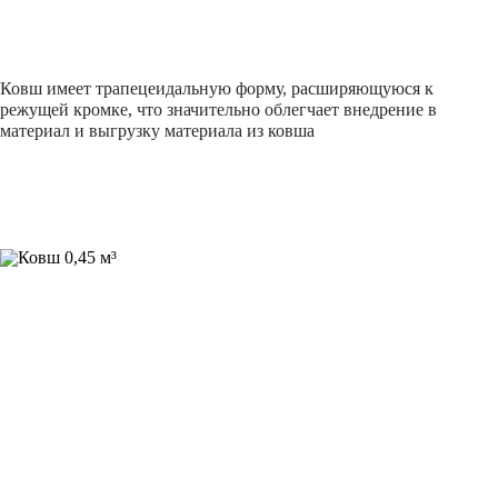
Ковш имеет трапецеидальную форму, расширяющуюся к
режущей кромке, что значительно облегчает внедрение в
материал и выгрузку материала из ковша