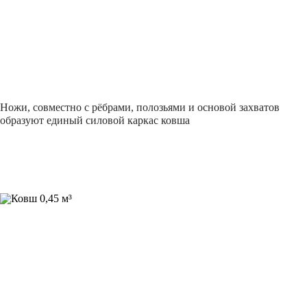
Ножи, совместно с рёбрами, полозьями и основой захватов
образуют единый силовой каркас ковша