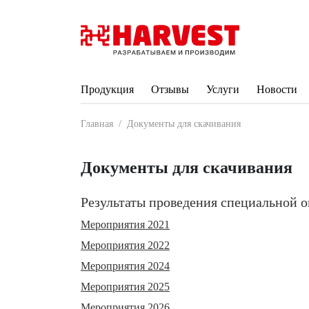
Продукция
Отзывы
Услуги
Новости
Главная
/
Документы для скачивания
Документы для скачивания
Результаты проведения специальной о
Мероприятия 2021
Мероприятия 2022
Мероприятия 2024
Мероприятия 2025
Мероприятия 2026