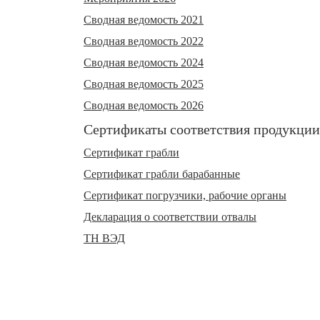
Сводная ведомость 2021
Сводная ведомость 2022
Сводная ведомость 2024
Сводная ведомость 2025
Сводная ведомость 2026
Сертификаты соответствия продукции
Сертификат грабли
Сертификат грабли барабанные
Сертификат погрузчики, рабочие органы
Декларация о соответствии отвалы
ТН ВЭД