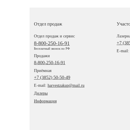
Отдел продаж
Участ
Отдел продаж и сервис
Лазерна
8-800-250-16-91
+7 (38
Бесплатный звонок по РФ
E-mail
Продажи
8-800-250-16-91
Приёмная
+7 (3852) 50-50-49
E-mail:
harvestzakup@mail.ru
Дилеры
Информация